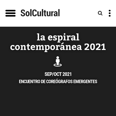
la espiral
contemporánea 2021
SEP/OCT 2021
ENCUENTRO DE COREÓGRAFOS EMERGENTES