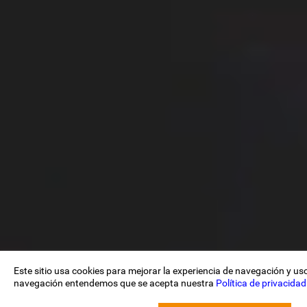
Este sitio usa cookies para mejorar la experiencia de navegación y uso
navegación entendemos que se acepta nuestra
Política de privacidad