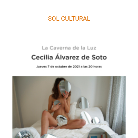
SOL CULTURAL