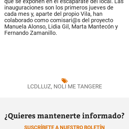
que se exponen en el escaparate del local. Las
inauguraciones son los primeros jueves de
cada mes y, aparte del propio Vila, han
colaborado como comisari@s del proyecto
Manuela Alonso, Lidia Gil, Marta Mantecón y
Fernando Zamanillo.
LCDLLUZ
,
NOLI ME TANGERE
¿Quieres mantenerte informado?
SUSCRÍBETE A NUESTRO BOLETÍN