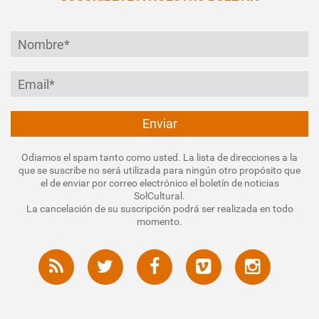
Odiamos el spam tanto como usted. La lista de direcciones a la
que se suscribe no será utilizada para ningún otro propósito que
el de enviar por correo electrónico el boletín de noticias
SolCultural.
La cancelación de su suscripción podrá ser realizada en todo
momento.