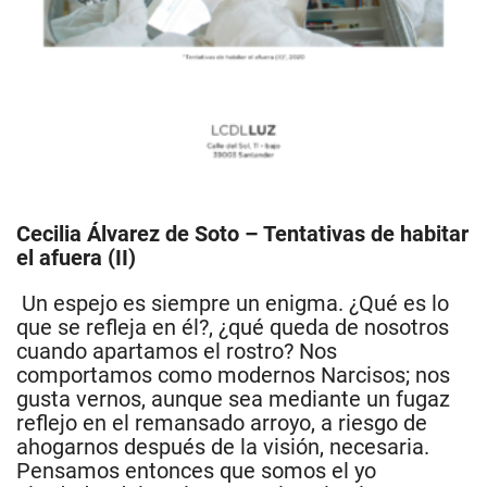
Cecilia Álvarez de Soto – Tentativas de habitar
el afuera (II)
Un espejo es siempre un enigma. ¿Qué es lo
que se refleja en él?, ¿qué queda de nosotros
cuando apartamos el rostro? Nos
comportamos como modernos Narcisos; nos
gusta vernos, aunque sea mediante un fugaz
reflejo en el remansado arroyo, a riesgo de
ahogarnos después de la visión, necesaria.
Pensamos entonces que somos el yo