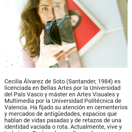
Cecilia Álvarez de Soto (Santander, 1984) es
licenciada en Bellas Artes por la Universidad
del País Vasco y máster en Artes Visuales y
Multimedia por la Universidad Politécnica de
Valencia. Ha fijado su atención en cementerios
y mercados de antigüedades, espacios que
hablan de vidas pasadas y de retazos de una
identidad vaciada o rota. Actualmente, vive y