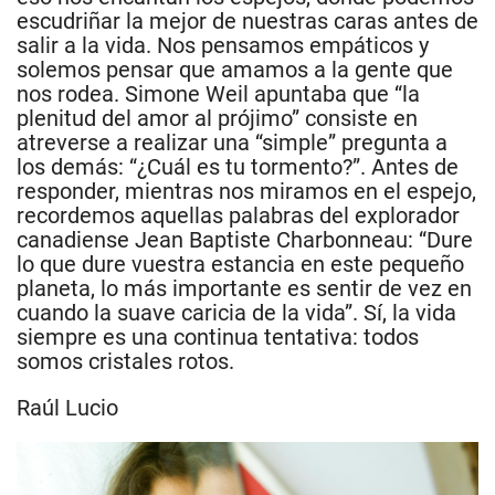
escudriñar la mejor de nuestras caras antes de
salir a la vida. Nos pensamos empáticos y
solemos pensar que amamos a la gente que
nos rodea. Simone Weil apuntaba que “la
plenitud del amor al prójimo” consiste en
atreverse a realizar una “simple” pregunta a
los demás: “¿Cuál es tu tormento?”. Antes de
responder, mientras nos miramos en el espejo,
recordemos aquellas palabras del explorador
canadiense Jean Baptiste Charbonneau: “Dure
lo que dure vuestra estancia en este pequeño
planeta, lo más importante es sentir de vez en
cuando la suave caricia de la vida”. Sí, la vida
siempre es una continua tentativa: todos
somos cristales rotos.
Raúl Lucio