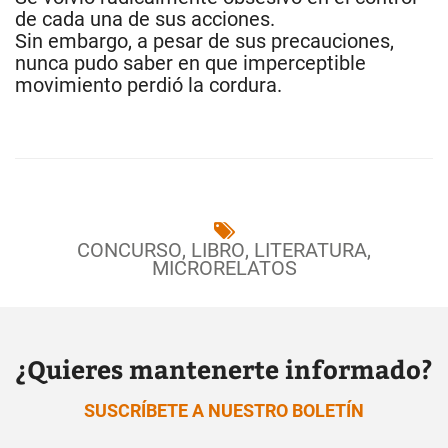
de cada una de sus acciones.
Sin embargo, a pesar de sus precauciones,
nunca pudo saber en que imperceptible
movimiento perdió la cordura.
CONCURSO
,
LIBRO
,
LITERATURA
,
MICRORELATOS
¿Quieres mantenerte informado?
SUSCRÍBETE A NUESTRO BOLETÍN