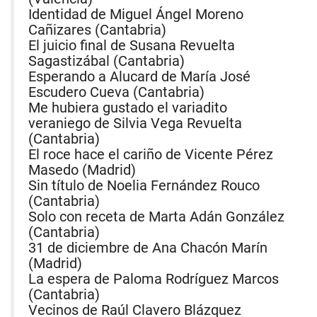
Identidad de Miguel Ángel Moreno
Cañizares (Cantabria)
El juicio final de Susana Revuelta
Sagastizábal (Cantabria)
Esperando a Alucard de María José
Escudero Cueva (Cantabria)
Me hubiera gustado el variadito
veraniego de Silvia Vega Revuelta
(Cantabria)
El roce hace el cariño de Vicente Pérez
Masedo (Madrid)
Sin título de Noelia Fernández Rouco
(Cantabria)
Solo con receta de Marta Adán González
(Cantabria)
31 de diciembre de Ana Chacón Marín
(Madrid)
La espera de Paloma Rodríguez Marcos
(Cantabria)
Vecinos de Raúl Clavero Blázquez