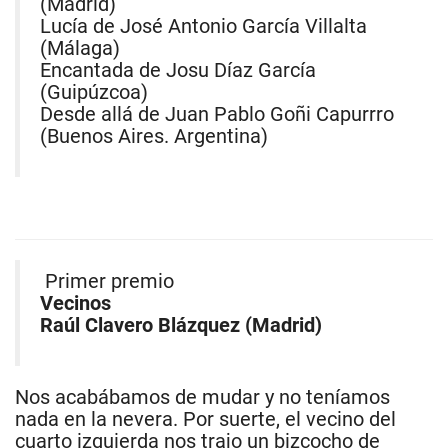
(Madrid)
Lucía de José Antonio García Villalta
(Málaga)
Encantada de Josu Díaz García
(Guipúzcoa)
Desde allá de Juan Pablo Goñi Capurrro
(Buenos Aires. Argentina)
Primer premio
Vecinos
Raúl Clavero Blázquez (Madrid)
Nos acabábamos de mudar y no teníamos
nada en la nevera. Por suerte, el vecino del
cuarto izquierda nos trajo un bizcocho de