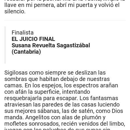
llave en mi pernera, abrí mi puerta y volvió el
silencio.
Finalista
EL JUICIO FINAL
Susana Revuelta Sagastizábal
(Cantabria)
Sigilosas como siempre se deslizan las
sombras que habitan debajo de nuestras
camas. En los espejos, los espectros arañan
con afán la superficie, intentando
resquebrajarla para escapar. Los fantasmas
atraviesan las paredes de las casas luciendo
sus mejores sábanas, las de satén, como Dios
manda. Angelitos con alas de plumón y
mofletes sonrosados, recién venidos del limbo,