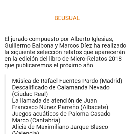
BEUSUAL
El jurado compuesto por Alberto Iglesias,
Guillermo Balbona y Marcos Díez ha realizado
la siguiente selección relatos que aparecerán
en la edición del libro de Micro-Relatos 2018
que publicaremos el próximo año.
Música de Rafael Fuentes Pardo (Madrid)
Descalificado de Calamanda Nevado
(Ciudad Real)
La llamada de atención de Juan
Francisco Núñez Parreño (Albacete)
Juegos acuáticos de Paloma Casado
Marco (Cantabria)
Alicia de Maximiliano Jarque Blasco
(Valencia)