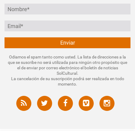
Odiamos el spam tanto como usted. La lista de direcciones a la
que se suscribe no será utilizada para ningún otro propósito que
el de enviar por correo electrónico el boletín de noticias
SolCultural.
La cancelación de su suscripción podrá ser realizada en todo
momento.