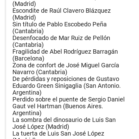
(Madrid)
Escondite de Raúl Clavero Blázquez
(Madrid)
Sin título de Pablo Escobedo Peña
(Cantabria)
Desenfocado de Mar Ruiz de Pellón
(Cantabria)
Fragilidad de Abel Rodríguez Barragán
(Barcelona)
Zona de confort de José Miguel García
Navarro (Cantabria)
De pérdidas y reposiciones de Gustavo
Eduardo Green Sinigaglia (San Antonio.
Argentina)
Perdido sobre el puente de Sergio Daniel
Gaut vel Hartman (Buenos Aires.
Argentina)
La sombra del dinosaurio de Luis San
José López (Madrid)
La tuerta de Luis San José López