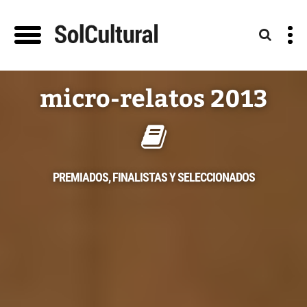
micro-relatos 2013
PREMIADOS, FINALISTAS Y SELECCIONADOS