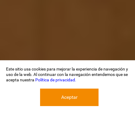
Este sitio usa cookies para mejorar la experiencia de navegación y
uso de la web. Al continuar con la navegación entendemos que se
acepta nuestra
Política de privacidad.
Aceptar
SOL CULTURAL