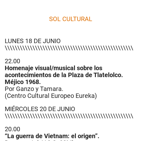
SOL CULTURAL
LUNES 18 DE JUNIO
\\\\\\\\\\\\\\\\\\\\\\\\\\\\\\\\\\\\\\\\\\\\\\\\\\\
22.00
Homenaje visual/musical sobre los
acontecimientos de la Plaza de Tlatelolco.
Méjico 1968.
Por Ganzo y Tamara.
(Centro Cultural Europeo Eureka)
MIÉRCOLES 20 DE JUNIO
\\\\\\\\\\\\\\\\\\\\\\\\\\\\\\\\\\\\\\\\\\\\\\\\\\\
20.00
“La guerra de Vietnam: el origen”.