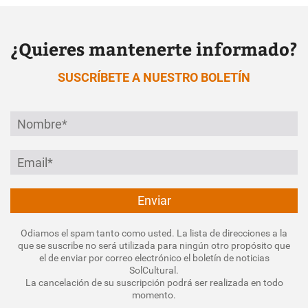
¿Quieres mantenerte informado?
SUSCRÍBETE A NUESTRO BOLETÍN
Odiamos el spam tanto como usted. La lista de direcciones a la
que se suscribe no será utilizada para ningún otro propósito que
el de enviar por correo electrónico el boletín de noticias
SolCultural.
La cancelación de su suscripción podrá ser realizada en todo
momento.