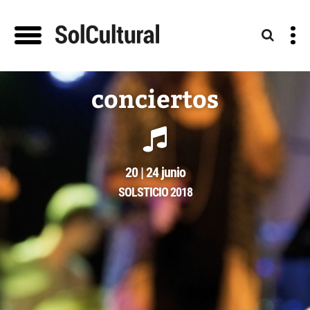
conciertos
20 | 24 junio
SOLSTICIO 2018