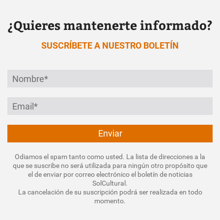
¿Quieres mantenerte informado?
SUSCRÍBETE A NUESTRO BOLETÍN
Odiamos el spam tanto como usted. La lista de direcciones a la
que se suscribe no será utilizada para ningún otro propósito que
el de enviar por correo electrónico el boletín de noticias
SolCultural.
La cancelación de su suscripción podrá ser realizada en todo
momento.